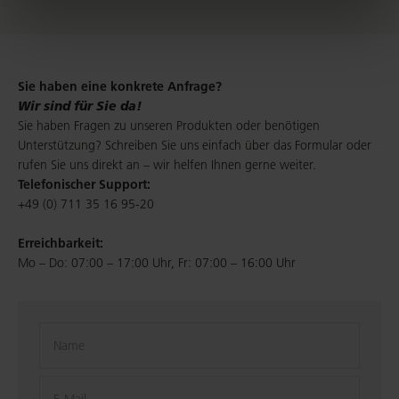
Sie haben eine konkrete Anfrage?
Wir sind für Sie da!
Sie haben Fragen zu unseren Produkten oder benötigen
Unterstützung? Schreiben Sie uns einfach über das Formular oder
rufen Sie uns direkt an – wir helfen Ihnen gerne weiter.
Telefonischer Support:
+49 (0) 711 35 16 95-20
Erreichbarkeit:
Mo – Do: 07:00 – 17:00 Uhr, Fr: 07:00 – 16:00 Uhr
Name