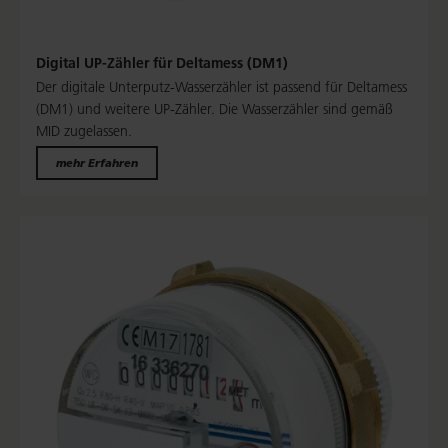
Digital UP-Zähler für Deltamess (DM1)
Der digitale Unterputz-Wasserzähler ist passend für Deltamess
(DM1) und weitere UP-Zähler. Die Wasserzähler sind gemäß
MID zugelassen.
mehr Erfahren