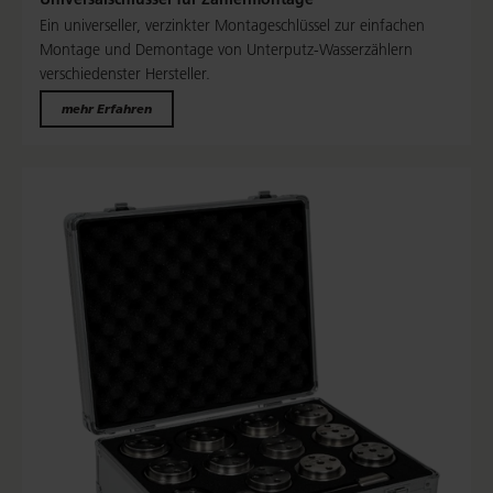
Ein universeller, verzinkter Montageschlüssel zur einfachen
Montage und Demontage von Unterputz-Wasserzählern
verschiedenster Hersteller.
mehr Erfahren