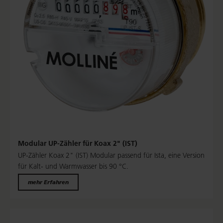
Modular UP-Zähler für Koax 2" (IST)
UP-Zähler Koax 2" (IST) Modular passend für Ista, eine Version
für Kalt- und Warmwasser bis 90 °C.
mehr Erfahren