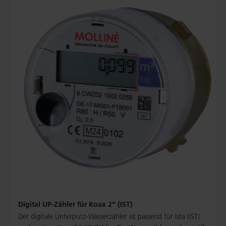
Digital UP-Zähler für Koax 2" (IST)
Der digitale Unterputz-Wasserzähler ist passend für Ista (IST)