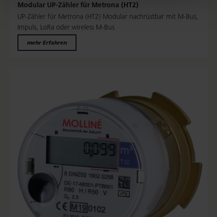
Modular UP-Zähler für Metrona (HT2)
UP-Zähler für Metrona (HT2) Modular nachrüstbar mit M-Bus,
Impuls, LoRa oder wireless M-Bus
mehr Erfahren