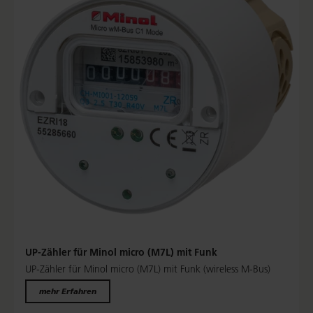
UP-Zähler für Minol micro (M7L) mit Funk
UP-Zähler für Minol micro (M7L) mit Funk (wireless M-Bus)
mehr Erfahren