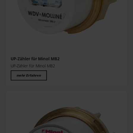
UP-Zähler für Minol MB2
UP-Zähler für Minol MB2
mehr Erfahren