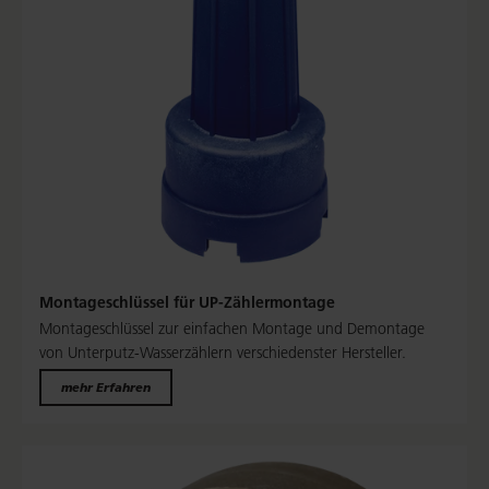
Montageschlüssel für UP-Zählermontage
Montageschlüssel zur einfachen Montage und Demontage
von Unterputz-Wasserzählern verschiedenster Hersteller.
mehr Erfahren