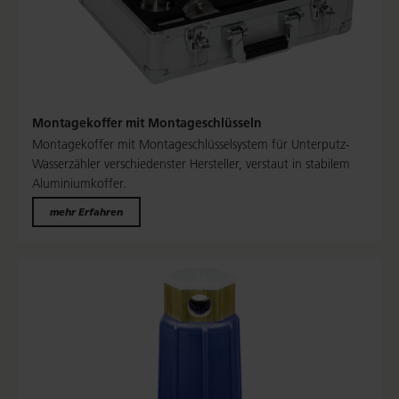
Montagekoffer mit Montageschlüsseln
Montagekoffer mit Montageschlüsselsystem für Unterputz-
Wasserzähler verschiedenster Hersteller, verstaut in stabilem
Aluminiumkoffer.
mehr Erfahren