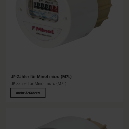
UP-Zähler für Minol micro (M7L)
UP-Zähler für Minol micro (M7L)
mehr Erfahren