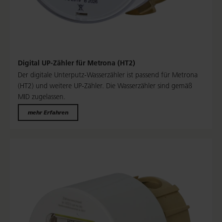
Digital UP-Zähler für Metrona (HT2)
Der digitale Unterputz-Wasserzähler ist passend für Metrona
(HT2) und weitere UP-Zähler. Die Wasserzähler sind gemäß
MID zugelassen.
mehr Erfahren