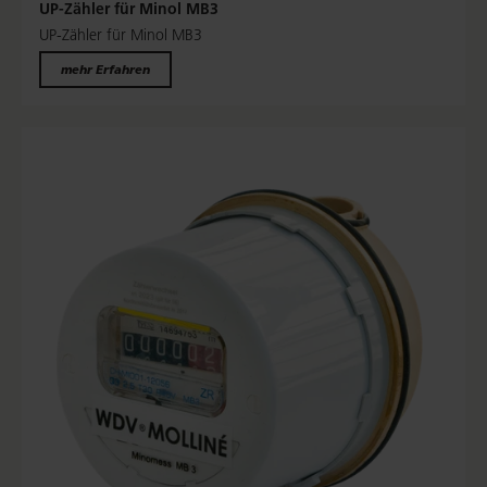
UP-Zähler für Minol MB3
UP-Zähler für Minol MB3
mehr Erfahren