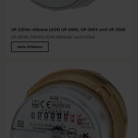
UP-Zähler Allmess (A34) UP-6000, UP-3003 und UP-3000
UP-Zähler Allmess (A34) Modular nachrüstbar
mehr Erfahren