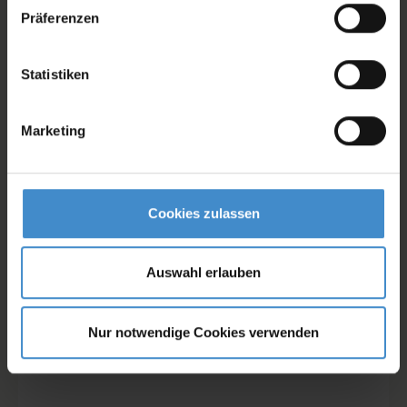
Präferenzen
Statistiken
Marketing
Cookies zulassen
Auswahl erlauben
Nur notwendige Cookies verwenden