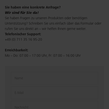
Sie haben eine konkrete Anfrage?
Wir sind für Sie da!
Sie haben Fragen zu unseren Produkten oder benötigen
Unterstützung? Schreiben Sie uns einfach über das Formular oder
rufen Sie uns direkt an – wir helfen Ihnen gerne weiter.
Telefonischer Support:
+49 (0) 711 35 16 95-20
Erreichbarkeit:
Mo – Do: 07:00 – 17:00 Uhr, Fr: 07:00 – 16:00 Uhr
Name
E-Mail
Nachricht