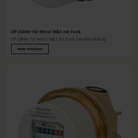
UP-Zähler für Minol MB3 mit Funk
UP-Zähler für Minol MB3 mit Funk (wireless M-Bus)
mehr Erfahren