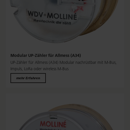
Modular UP-Zähler für Allmess (A34)
UP-Zähler für Allmess (A34) Modular nachrüstbar mit M-Bus,
Impuls, LoRa oder wireless M-Bus
mehr Erfahren