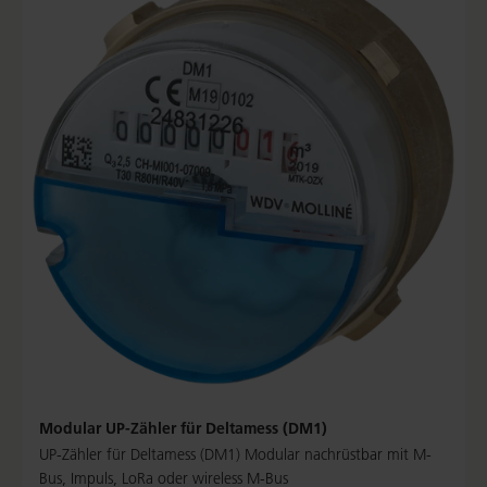
Modular UP-Zähler für Deltamess (DM1)
UP-Zähler für Deltamess (DM1) Modular nachrüstbar mit M-
Bus, Impuls, LoRa oder wireless M-Bus