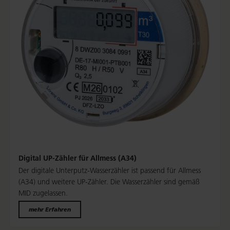
Digital UP-Zähler für Allmess (A34)
Der digitale Unterputz-Wasserzähler ist passend für Allmess
(A34) und weitere UP-Zähler. Die Wasserzähler sind gemäß
MID zugelassen.
mehr Erfahren