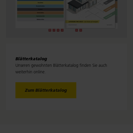
Blätterkatalog
Unseren gewohnten Blätterkatalog finden Sie auch
weiterhin online.
Zum Blätterkatalog