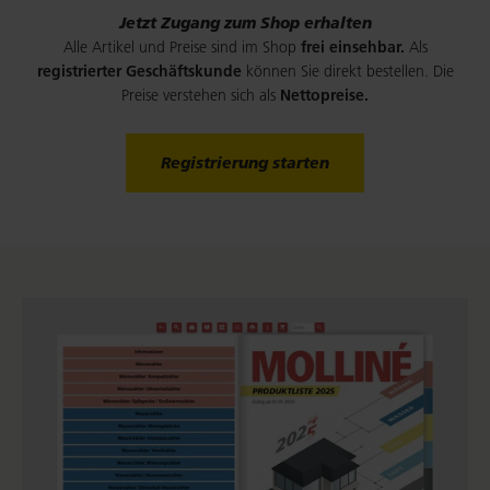
Jetzt Zugang zum Shop erhalten
Alle Artikel und Preise sind im Shop
frei einsehbar.
Als
registrierter Geschäftskunde
können Sie direkt bestellen. Die
Preise verstehen sich als
Nettopreise.
Registrierung starten