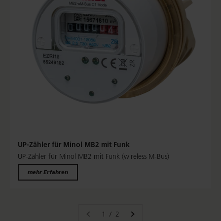
UP-Zähler für Minol MB2 mit Funk
UP-Zähler für Minol MB2 mit Funk (wireless M-Bus)
mehr Erfahren
1 / 2