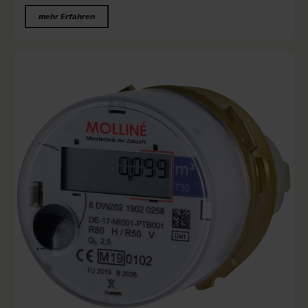
mehr Erfahren