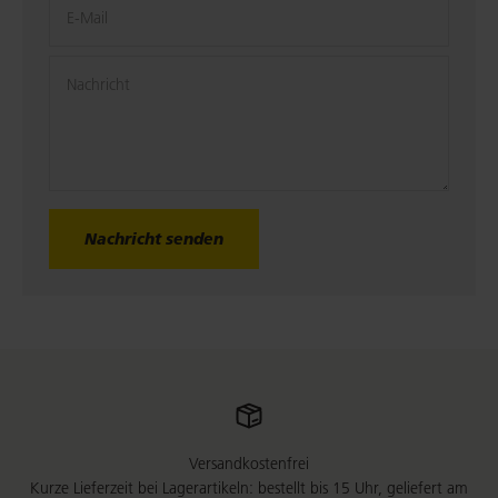
E-Mail
Nachricht
Nachricht senden
Versandkostenfrei
Kurze Lieferzeit bei Lagerartikeln: bestellt bis 15 Uhr, geliefert am